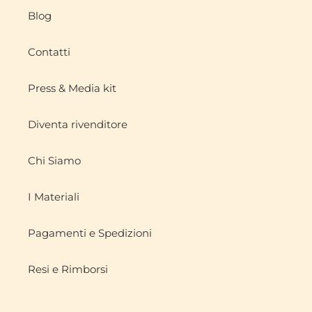
Blog
Contatti
Press & Media kit
Diventa rivenditore
Chi Siamo
I Materiali
Pagamenti e Spedizioni
Resi e Rimborsi