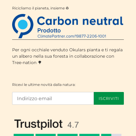
Ricicliamo il pianeta, insieme ♻️
Per ogni occhiale venduto Okulars pianta e ti regala
un albero nella sua foresta in collaborazione con
Tree-nation 🌳
Ricevi le ultime novità dalla natura:
ISCRIVITI