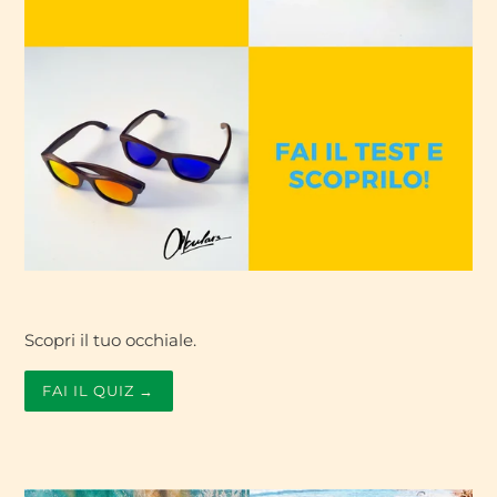
Scopri il tuo occhiale.
FAI IL QUIZ →