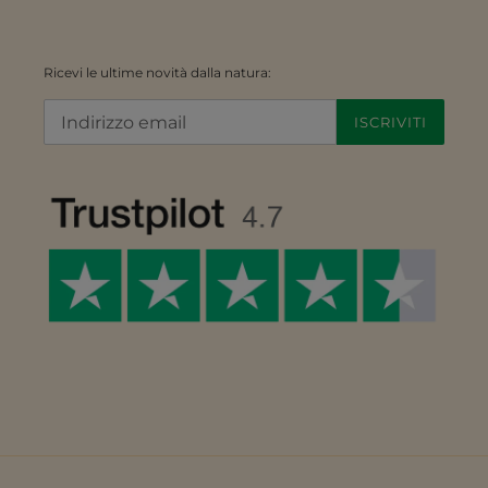
Ricevi le ultime novità dalla natura:
ISCRIVITI