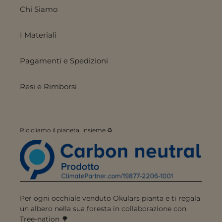
Chi Siamo
I Materiali
Pagamenti e Spedizioni
Resi e Rimborsi
Ricicliamo il pianeta, insieme ♻️
Per ogni occhiale venduto Okulars pianta e ti regala
un albero nella sua foresta in collaborazione con
Tree-nation 🌳