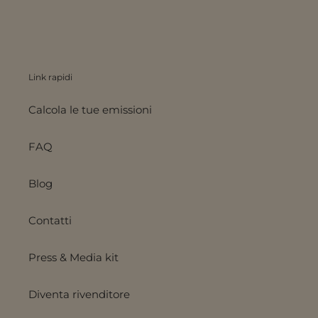
Link rapidi
Calcola le tue emissioni
FAQ
Blog
Contatti
Press & Media kit
Diventa rivenditore