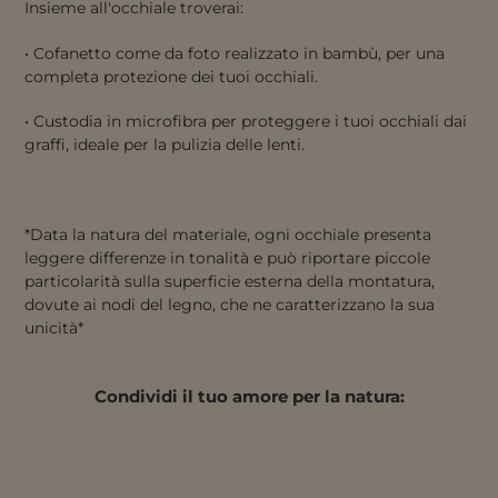
Insieme all'occhiale troverai:
• Cofanetto come da foto realizzato in bambù, per una
completa protezione dei tuoi occhiali.
• Custodia in microfibra per proteggere i tuoi occhiali dai
graffi, ideale per la pulizia delle lenti.
*Data la natura del materiale, ogni occhiale presenta
leggere differenze in tonalità e può riportare piccole
particolarità sulla superficie esterna della montatura,
dovute ai nodi del legno, che ne caratterizzano la sua
unicità*
Condividi il tuo amore per la natura: